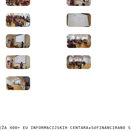
EŽA 400+ EU INFORMACIJSKIH CENTARA
★
SUFINANCIRANO S