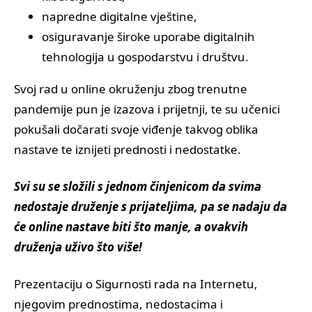
napredne digitalne vještine,
osiguravanje široke uporabe digitalnih
tehnologija u gospodarstvu i društvu.
Svoj rad u online okruženju zbog trenutne
pandemije pun je izazova i prijetnji, te su učenici
pokušali dočarati svoje viđenje takvog oblika
nastave te iznijeti prednosti i nedostatke.
Svi su se složili s jednom činjenicom da svima
nedostaje druženje s prijateljima, pa se nadaju da
će online nastave biti što manje, a ovakvih
druženja uživo što više!
Prezentaciju o Sigurnosti rada na Internetu,
njegovim prednostima, nedostacima i