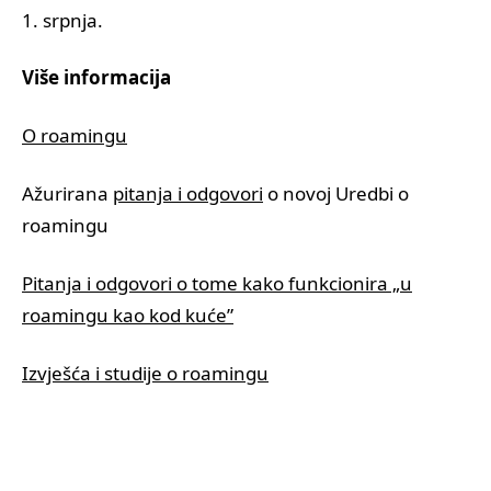
1. srpnja.
Više informacija
O roamingu
Ažurirana
pitanja i odgovori
o novoj Uredbi o
roamingu
Pitanja i odgovori o tome kako funkcionira „u
roamingu kao kod kuće”
Izvješća i studije o roamingu