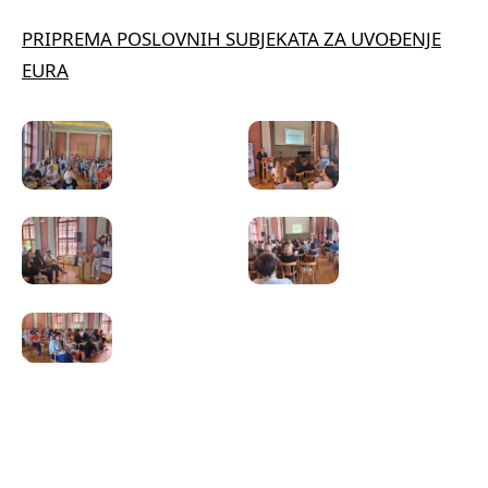
PRIPREMA POSLOVNIH SUBJEKATA ZA UVOĐENJE
EURA