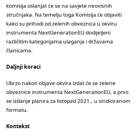
komisija oslanjat će se na savjete neovisnih
stručnjaka. Na temelju toga Komisija će objaviti
kako su prihodi od zelenih obveznica u okviru
instrumenta NextGenerationEU dodijeljeni
različitim kategorijama ulaganja i državama
članicama.
Daljnji koraci
Ubrzo nakon objave okvira izdat će se zelene
obveznice instrumenta NextGenerationEU, a prvo
se izdanje planira za listopad 2021., u sindiciranom
formatu.
Kontekst